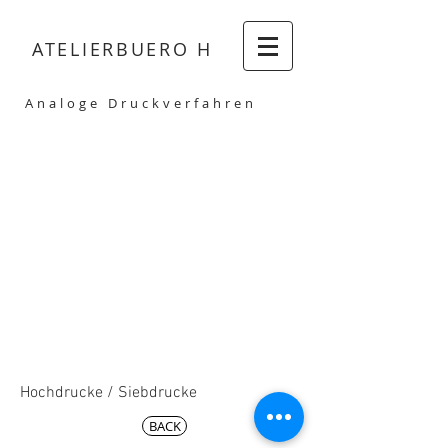
ATELIERBUERO H
Analoge Druckverfahren
Hochdrucke / Siebdrucke
BACK